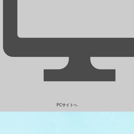
PCサイトへ