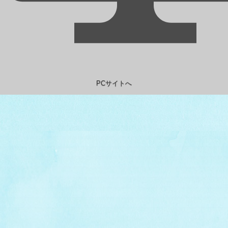
PCサイトへ