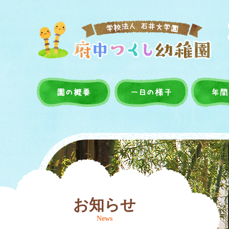
お知らせ
News