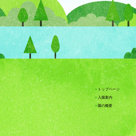
トップページ
入園案内
園の概要