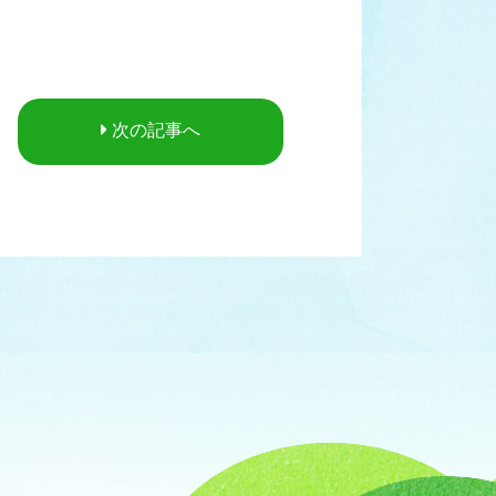
次の記事へ