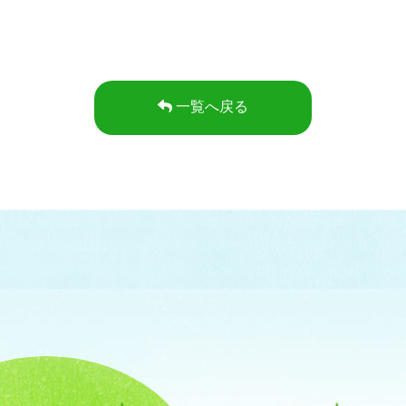
一覧へ戻る