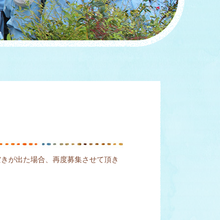
空きが出た場合、再度募集させて頂き