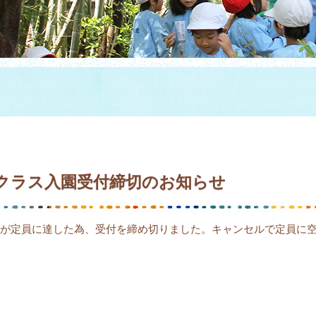
児クラス入園受付締切のお知らせ
約が定員に達した為、受付を締め切りました。キャンセルで定員に