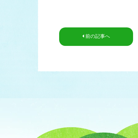
前の記事へ