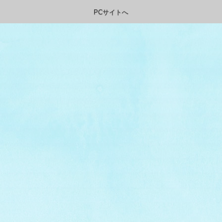
PCサイトへ