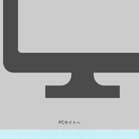
PCサイトへ