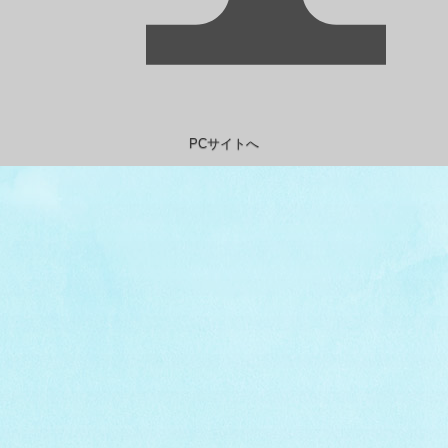
PCサイトへ